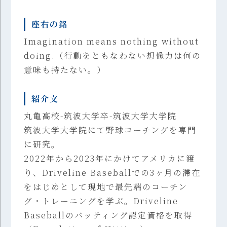
座右の銘
Imagination means nothing without
doing.（行動をともなわない想像力は何の
意味も持たない。）
紹介文
丸亀高校-筑波大学卒-筑波大学大学院
筑波大学大学院にて野球コーチングを専門
に研究。
2022年から2023年にかけてアメリカに渡
り、Driveline Baseballでの3ヶ月の滞在
をはじめとして現地で最先端のコーチン
グ・トレーニングを学ぶ。Driveline
Baseballのバッティング認定資格を取得