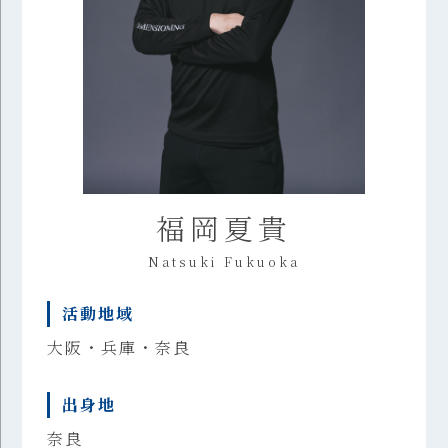
福岡夏貴
Natsuki Fukuoka
活動地域
大阪・兵庫・奈良
出身地
奈良